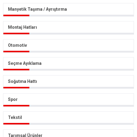
Manyetik Taşıma / Ayrıştırma
Montaj Hatları
Otomotiv
Seçme Ayıklama
Soğutma Hattı
Spor
Tekstil
Tarımsal Ürünler