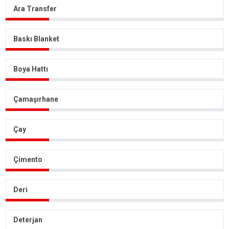
Ara Transfer
Baskı Blanket
Boya Hattı
Çamaşırhane
Çay
Çimento
Deri
Deterjan