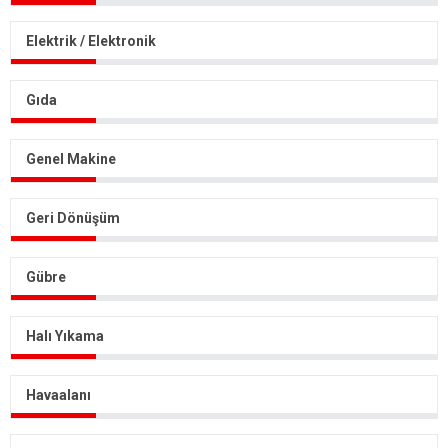
Elektrik / Elektronik
Gıda
Genel Makine
Geri Dönüşüm
Gübre
Halı Yıkama
Havaalanı